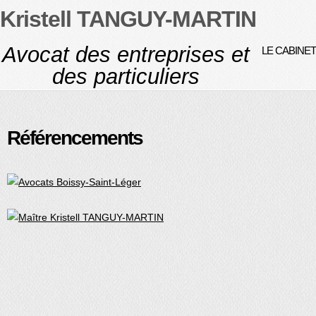
Kristell TANGUY-MARTIN
Avocat des entreprises et
LE CABINET
des particuliers
Référencements