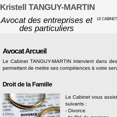
Kristell TANGUY-MARTIN
Avocat des entreprises et
LE CABINET
des particuliers
Avocat Arcueil
Le Cabinet TANGUY-MARTIN intervient dans des 
permettant de mettre ses compétences à votre serv
Droit de la Famille
Le Cabinet vous assis
suivants :
- Divorce