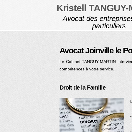
Kristell TANGUY
Avocat des entreprise
particuliers
Avocat Joinville le P
Le Cabinet TANGUY-MARTIN intervient
compétences à votre service.
Droit de la Famille