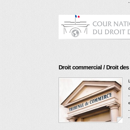
Droit commercial / Droit des