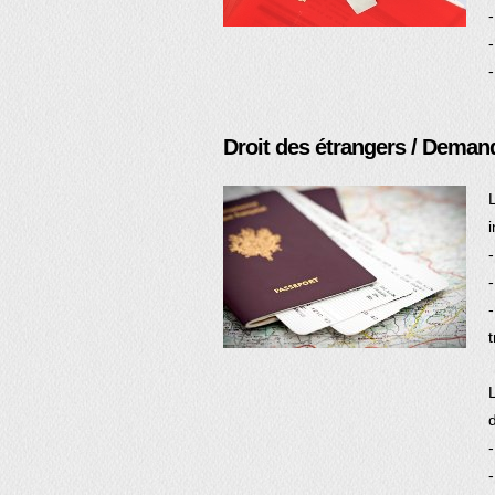
Droit des étrangers / Demand