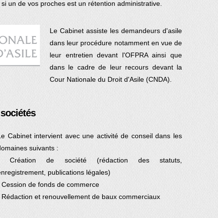
- si un de vos proches est un rétention administrative.
Le Cabinet assiste les demandeurs d'asile
dans leur procédure notamment en vue de
leur entretien devant l'OFPRA ainsi que
dans le cadre de leur recours devant la
Cour Nationale du Droit d'Asile (CNDA).
 sociétés
Le Cabinet intervient avec une activité de conseil dans les
domaines suivants :
- Création de société (rédaction des statuts,
enregistrement, publications légales)
- Cession de fonds de commerce
- Rédaction et renouvellement de baux commerciaux