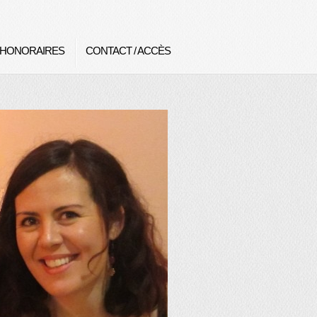
HONORAIRES
CONTACT / ACCÈS