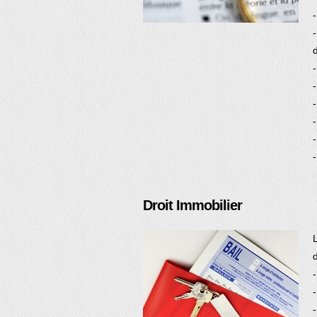
-
Droit Immobilier