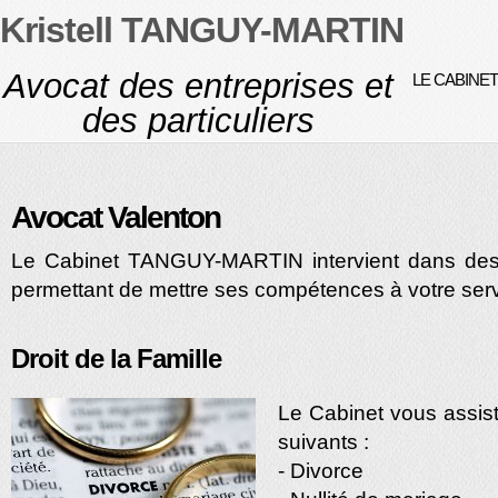
Kristell TANGUY-MARTIN
Avocat des entreprises et
LE CABINET
des particuliers
Avocat Valenton
Le Cabinet TANGUY-MARTIN intervient dans des 
permettant de mettre ses compétences à votre serv
Droit de la Famille
Le Cabinet vous assis
suivants :
- Divorce