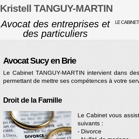
Kristell TANGUY-MARTIN
Avocat des entreprises et
LE CABINET
des particuliers
Avocat Sucy en Brie
Le Cabinet TANGUY-MARTIN intervient dans des 
permettant de mettre ses compétences à votre serv
Droit de la Famille
Le Cabinet vous assis
suivants :
- Divorce